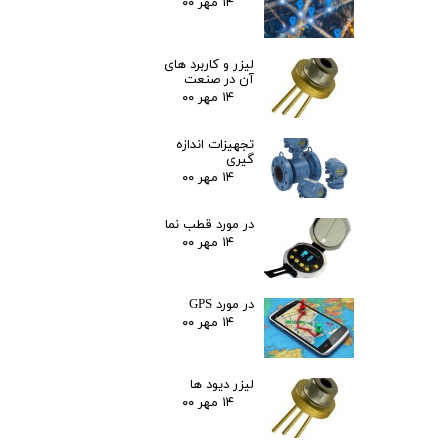
۱۴ مهر ۰۰
لیزر و کاربرد های
آن در صنعت
۱۴ مهر ۰۰
تجهیزات اندازه
گیری
۱۴ مهر ۰۰
در مورد قطب نما
۱۴ مهر ۰۰
در مورد GPS
۱۴ مهر ۰۰
لیزر دیود ها
۱۴ مهر ۰۰