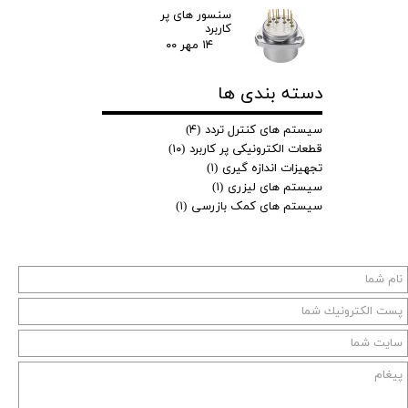
سنسور های پر
کاربرد
۱۴ مهر ۰۰
دسته بندی ها
سیستم های کنترل تردد
(۴)
قطعات الکترونیکی پر کاربرد
(۱۰)
تجهیزات اندازه گیری
(۱)
سیستم های لیزری
(۱)
سیستم های کمک بازرسی
(۱)