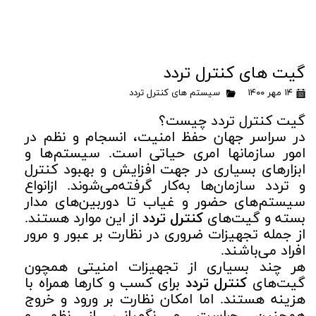
گیت های کنترل تردد
۱۴ مهر ۱۴۰۰
سیستم های کنترل تردد
گیت کنترل تردد چیست؟
در سراسر جهان حفظ امنیت، انسجام و نظم در
امور سازمانها امری حیاتی است. سیستم‌ها و
ابزارهای بسیاری در جهت افزایش و بهبود کنترل
و تردد سازمان‌ها به‌کار گرفته‌می‌شوند. ازانواع
سیستم‌های حضور و غیاب تا دوربین‌های مدار
بسته و گیت‌های
کنترل تردد
از این موارد هستند.
از جمله تجهیزات ضروری در نظارت بر عبور و مرور
افراد می‌باشند.
هر چند بسیاری از تجهیزات امنیتی همچون
گیت‌های
کنترل تردد
برای کسب ‌و کارها همراه با
هزینه هستند. اما امکان نظارت بر ورود و خروج