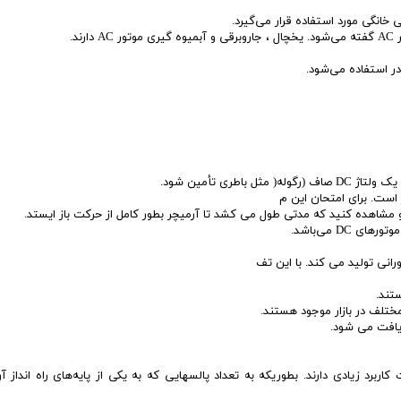
 خانگی مورد استفاده قرار می‌گیرد.
د.
در استفاده می‌شود.
شاهده کنید که مدتی طول می کشد تا آرمیچر بطور کامل از حرکت باز ایستد.
D می‌باشد.
تند.
مختلف در بازار موجود هستند.
کاربرد زیادی دارند. بطوریکه به تعداد پالسهایی که به یکی از پایه‌های راه ‌انداز آ