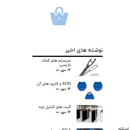
۰
نوشته های اخیر
سیستم های کمک
بازرسی
۱۴ مهر ۰۰
RFID و کاربرد های آن
۱۴ مهر ۰۰
گیت های کنترل تردد
۱۴ مهر ۰۰
استاتور