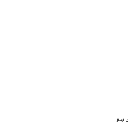
ن ارسال