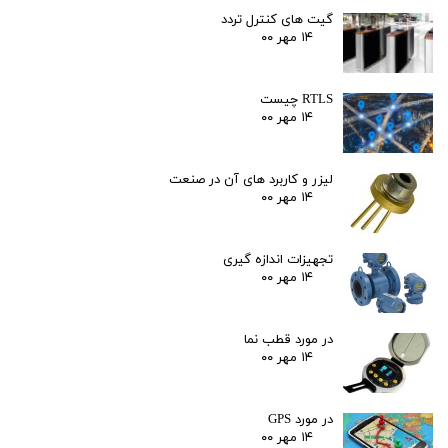
گیت های کنترل تردد
۱۴ مهر ۰۰
RTLS چیست
۱۴ مهر ۰۰
لیزر و کاربرد های آن در صنعت
۱۴ مهر ۰۰
تجهیزات اندازه گیری
۱۴ مهر ۰۰
در مورد قطب نما
۱۴ مهر ۰۰
در مورد GPS
۱۴ مهر ۰۰