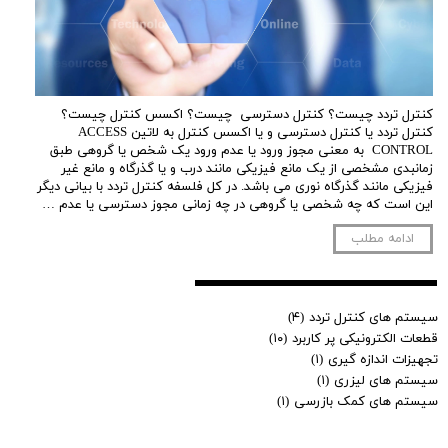
کنترل تردد چیست؟ کنترل دسترسی چیست؟ اکسس کنترل چیست؟
کنترل تردد یا کنترل دسترسی و یا اکسس کنترل به لاتین ACCESS
CONTROL به معنی مجوز ورود یا عدم ورود یک شخص یا گروهی طبق
زمانبدی مشخصی از یک مانع فیزیکی مانند درب و یا گذرگاه و مانع غیر
فیزیکی مانند گذرگاه نوری می باشد. در کل فلسفه کنترل تردد با بیانی دیگر
این است که چه شخصی یا گروهی در چه زمانی مجوز دسترسی یا عدم …
ادامه مطلب
سیستم های کنترل تردد
(۴)
قطعات الکترونیکی پر کاربرد
(۱۰)
تجهیزات اندازه گیری
(۱)
سیستم های لیزری
(۱)
سیستم های کمک بازرسی
(۱)