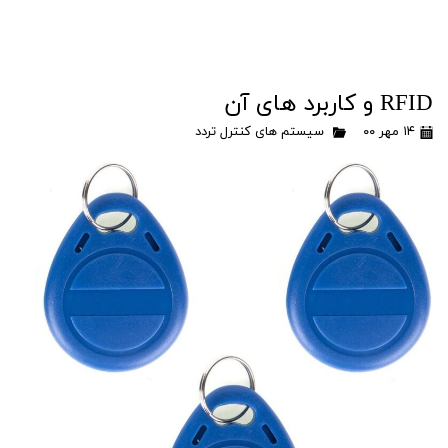
RFID و کاربرد های آن
۱۴ مهر ۰۰
سیستم های کنترل تردد