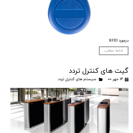
درمورد RFID
ادامه مطلب
گیت های کنترل تردد
۱۴ مهر ۰۰
سیستم های کنترل تردد