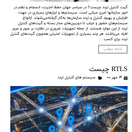
گیت کنترل تردد چیست؟ در سراسر جهان حفظ امنیت، انسجام و نظم در
امور سازمانها امری حیاتی است. سیستم‌ها و ابزارهای بسیاری در جهت
افزایش و بهبود کنترل و تردد سازمان‌ها به‌کار گرفته‌می‌شوند. ازانواع
سیستم‌های حضور و غیاب تا دوربین‌های مدار بسته و گیت‌های کنترل
تردد از این موارد هستند. از جمله تجهیزات ضروری در نظارت بر عبور و مرور
افراد می‌باشند. هر چند بسیاری از تجهیزات امنیتی همچون گیت‌های کنترل
تردد برای کسب …
ادامه مطلب
RTLS چیست
۱۴ مهر ۰۰
سیستم های کنترل تردد