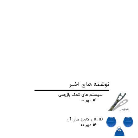
نوشته های اخیر
سیستم های کمک بازرسی
۱۴ مهر ۰۰
RFID و کاربرد های آن
۱۴ مهر ۰۰