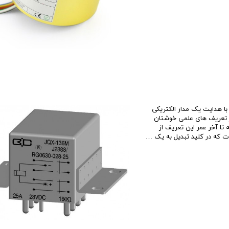
با هدایت یک مدار الکتریکی
از تعریف های علمی خوشتان
تا آخر عمر این تعریف از
وت که در کلید تبدیل به یک …