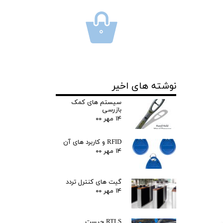
۰
نوشته های اخیر
سیستم های کمک
بازرسی
۱۴ مهر ۰۰
RFID و کاربرد های آن
۱۴ مهر ۰۰
گیت های کنترل تردد
۱۴ مهر ۰۰
RTLS چیست