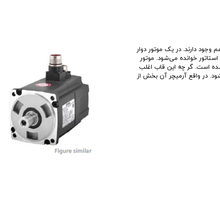
طی هم وجود دارند. در یک موتور دوار
ستاتور خوانده می‌شود. موتور
ه است. گر چه این قاب اغلب
‌شود. در واقع آرمیچر آن بخش از