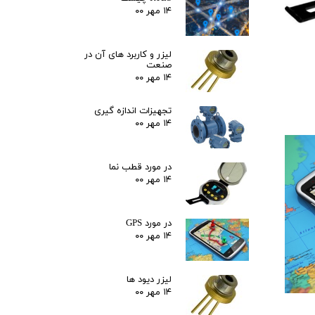
۱۴ مهر ۰۰
لیزر و کاربرد های آن در
صنعت
۱۴ مهر ۰۰
تجهیزات اندازه گیری
۱۴ مهر ۰۰
در مورد قطب نما
۱۴ مهر ۰۰
در مورد GPS
۱۴ مهر ۰۰
لیزر دیود ها
۱۴ مهر ۰۰