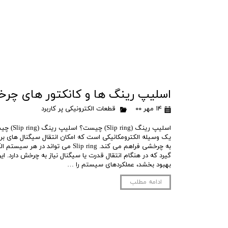
اسلیپ رینگ ها و کانکتور های چر
۱۴ مهر ۰۰
قطعات الکترونیکی پر کاربرد
یک وسیله الکترومکانیکی است که امکان انتقال سیگنال های برق 
به چرخشی فراهم می کند. Slip ring می توان
گیرد که در هنگام انتقال قدرت یا سیگنال نیاز به چرخش دارد. این
بهبود بخشد، عملکردهای سیستم را …
ادامه مطلب