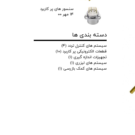
سنسور های پر کاربرد
۱۴ مهر ۰۰
دسته بندی ها
سیستم های کنترل تردد
(۴)
قطعات الکترونیکی پر کاربرد
(۱۰)
تجهیزات اندازه گیری
(۱)
سیستم های لیزری
(۱)
سیستم های کمک بازرسی
(۱)