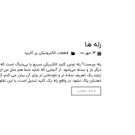
رله ها
۱۴ مهر ۰۰
قطعات الکترونیکی پر کاربرد
رله چیست؟ رله نوعی کلید الکتریکی سریع یا بی‌درنگ است که 
دیگر باز و بسته می‌شود. از آنجایی که شاید شما هم مثل من 
نیاید یک تعریف ساده تر و خودمانی تر برای آن بیان می کنم که 
ذهنتان پاک نشود. در واقع رله یک کلید تبدیل است، با این تفا
ادامه مطلب