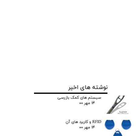
نوشته های اخیر
سیستم های کمک بازرسی
۱۴ مهر ۰۰
RFID و کاربرد های آن
۱۴ مهر ۰۰