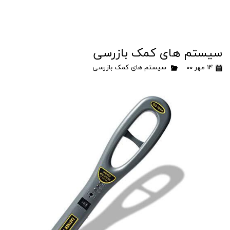
سیستم های کمک بازرسی
۱۴ مهر ۰۰
سیستم های کمک بازرسی