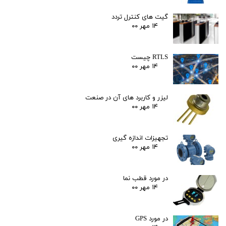
گیت های کنترل تردد
۱۴ مهر ۰۰
RTLS چیست
۱۴ مهر ۰۰
لیزر و کاربرد های آن در صنعت
۱۴ مهر ۰۰
تجهیزات اندازه گیری
۱۴ مهر ۰۰
در مورد قطب نما
۱۴ مهر ۰۰
در مورد GPS