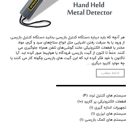
هر آنچه که باید درباره دستگاه کنترل بازرسی بدانید دستگاه کنترل بازرسی
از ورود یا به سرقت رفتن اشیایی مثل انواع سلاح‌های سرد و گرم، مواد
مخدر یا قطعات الکترونیکی مانند گوشی‌های تلفن همراه جلوگیری می
کنند. حتماً تا کنون از گیت بازرسی فرودگاه یا هواپیما عبور کرده اید. آیا
تاکنون با خود فکر کرده اید که این گیت های بازرسی چگونه کار می کنند یا
چه موارد کاربرد دیگری …
ادامه مطلب
سیستم های کنترل تردد
(۴)
قطعات الکترونیکی پر کاربرد
(۱۰)
تجهیزات اندازه گیری
(۱)
سیستم های لیزری
(۱)
سیستم های کمک بازرسی
(۱)