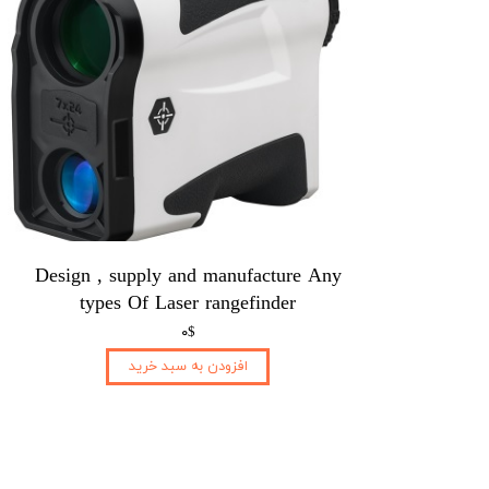
Design , supply and manufacture Any
types Of Laser rangefinder
۰$
افزودن به سبد خرید