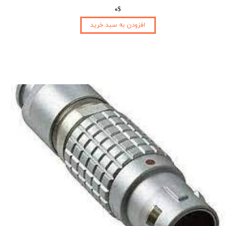
۰$
افزودن به سبد خرید