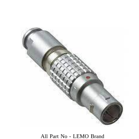
All Part No - LEMO Brand