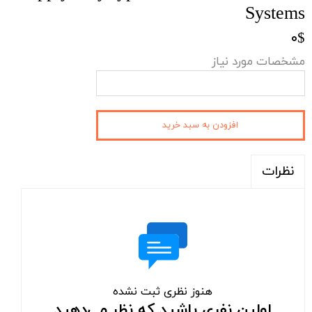
Systems
۰$
مشخصات مورد نیاز
افزودن به سبد خرید
نظرات
هنوز نظری ثبت نشده
اولین نفری باشید که نظر می‌دهید