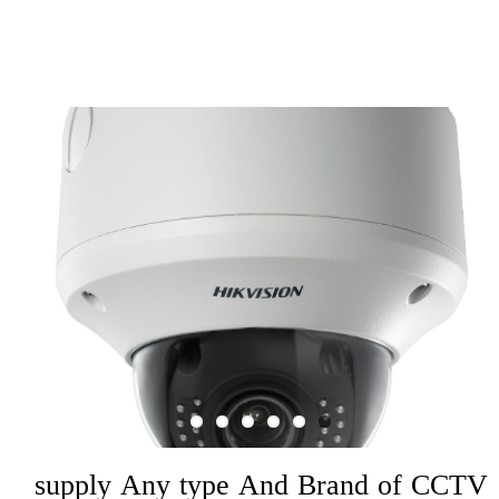
supply Any type And Brand of CCTV