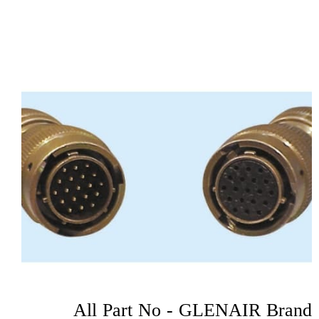
All Part No - GLENAIR Brand