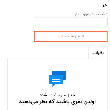
۰$
مشخصات مورد نیاز
افزودن به سبد خرید
نظرات
هنوز نظری ثبت نشده
اولین نفری باشید که نظر می‌دهید