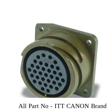
All Part No - ITT CANON Brand