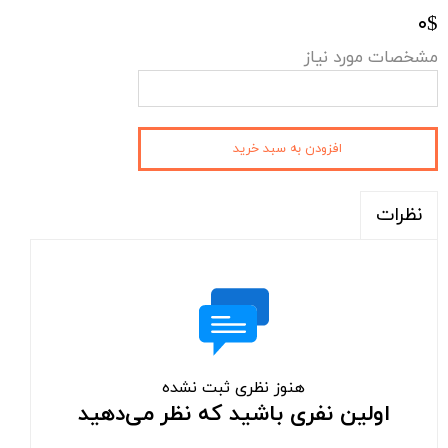
۰$
مشخصات مورد نیاز
افزودن به سبد خرید
نظرات
هنوز نظری ثبت نشده
اولین نفری باشید که نظر می‌دهید