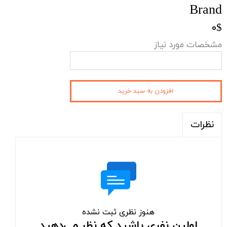
Brand
۰$
مشخصات مورد نیاز
افزودن به سبد خرید
نظرات
هنوز نظری ثبت نشده
اولین نفری باشید که نظر می‌دهید