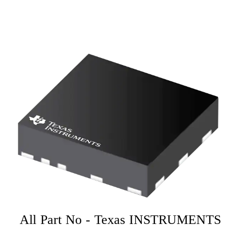
All Part No - Texas INSTRUMENTS