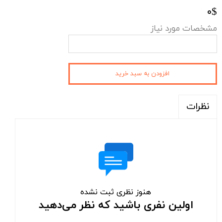
۰$
مشخصات مورد نیاز
افزودن به سبد خرید
نظرات
هنوز نظری ثبت نشده
اولین نفری باشید که نظر می‌دهید