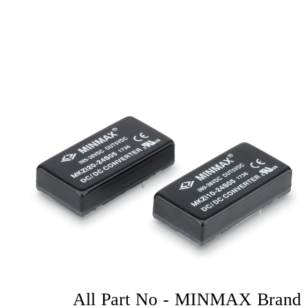
All Part No - MINMAX Brand