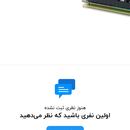
هنوز نظری ثبت نشده
اولین نفری باشید که نظر می‌دهید