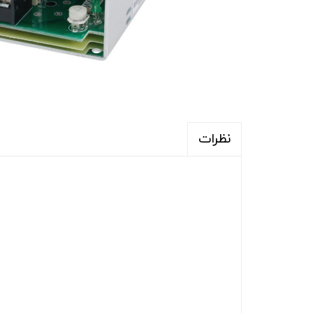
نظرات