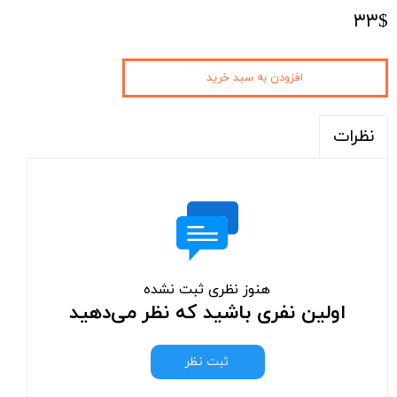
۳۳$
افزودن به سبد خرید
نظرات
هنوز نظری ثبت نشده
اولین نفری باشید که نظر می‌دهید
ثبت نظر