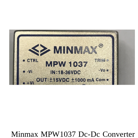
Minmax MPW1037 Dc-Dc Converter