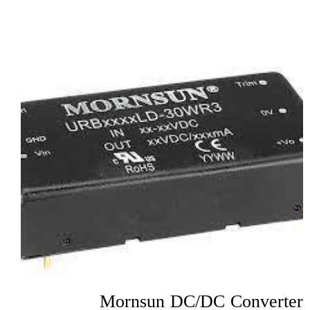
Mornsun DC/DC Converter