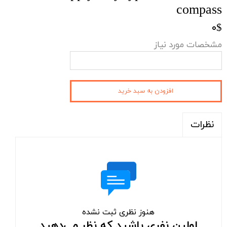
compass​​​​​​​
۰$
مشخصات مورد نیاز
افزودن به سبد خرید
نظرات
هنوز نظری ثبت نشده
اولین نفری باشید که نظر می‌دهید