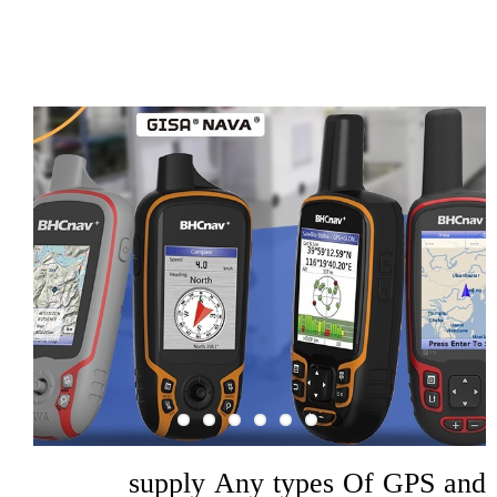
supply Any types Of GPS and