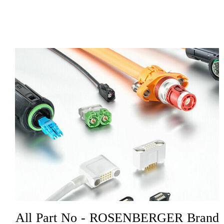
All Part No - ROSENBERGER Brand