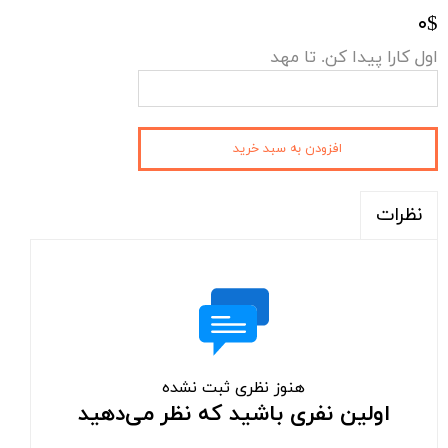
۰$
اول کارا پیدا کن. تا مهد
افزودن به سبد خرید
نظرات
هنوز نظری ثبت نشده
اولین نفری باشید که نظر می‌دهید