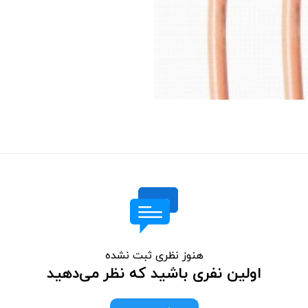
هنوز نظری ثبت نشده
اولین نفری باشید که نظر می‌دهید