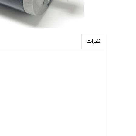
نظرات