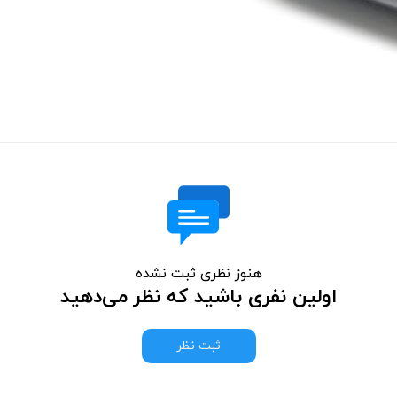
هنوز نظری ثبت نشده
اولین نفری باشید که نظر می‌دهید
ثبت نظر