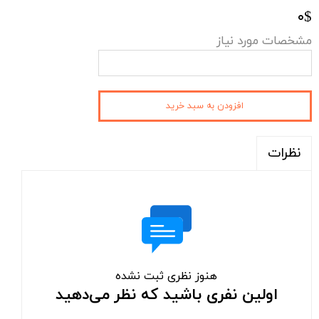
۰$
مشخصات مورد نیاز
افزودن به سبد خرید
نظرات
هنوز نظری ثبت نشده
اولین نفری باشید که نظر می‌دهید