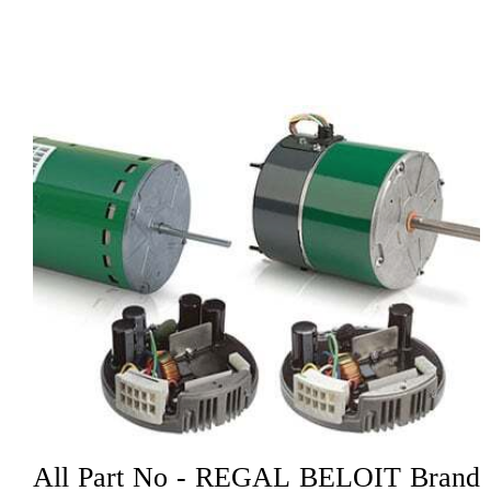
All Part No - REGAL BELOIT Brand