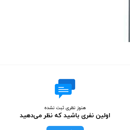
هنوز نظری ثبت نشده
اولین نفری باشید که نظر می‌دهید