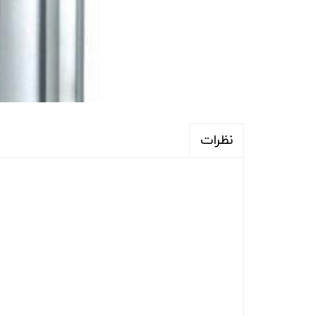
نظرات