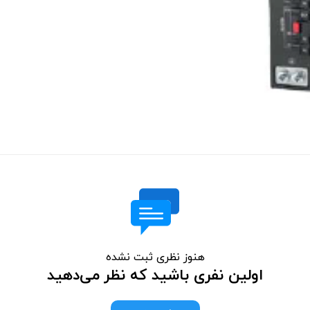
هنوز نظری ثبت نشده
اولین نفری باشید که نظر می‌دهید