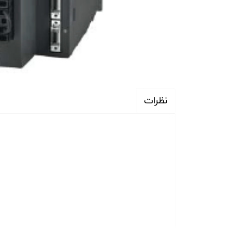
نظرات