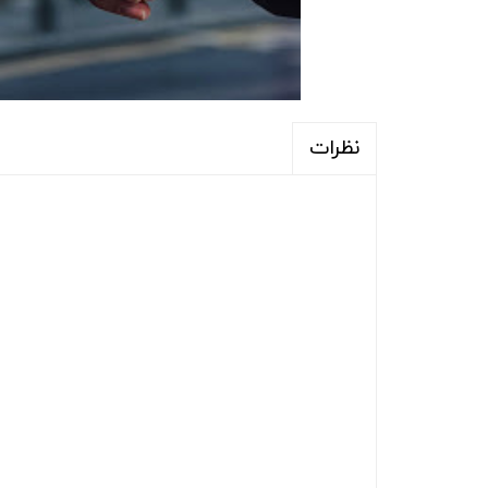
نظرات