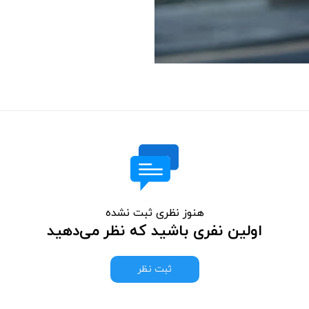
هنوز نظری ثبت نشده
اولین نفری باشید که نظر می‌دهید
ثبت نظر