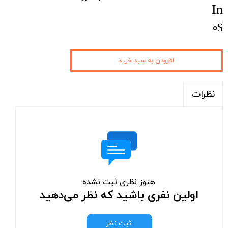
In
۰$
افزودن به سبد خرید
نظرات
هنوز نظری ثبت نشده
اولین نفری باشید که نظر می‌دهید
ثبت نظر