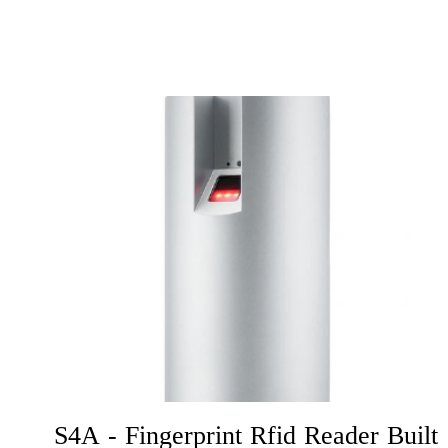
S4A - Fingerprint Rfid Reader Built