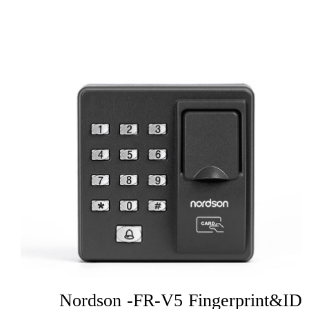
Nordson -FR-V5 Fingerprint&ID