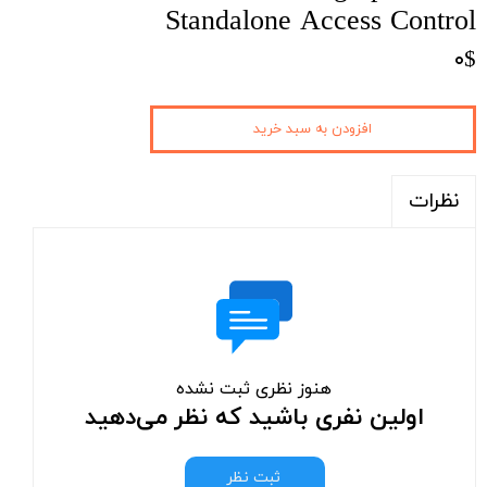
Standalone Access Control
۰$
افزودن به سبد خرید
نظرات
هنوز نظری ثبت نشده
اولین نفری باشید که نظر می‌دهید
ثبت نظر