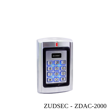
ZUDSEC - ZDAC-2000