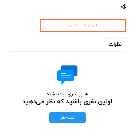
۰$
افزودن به سبد خرید
نظرات
هنوز نظری ثبت نشده
اولین نفری باشید که نظر می‌دهید
ثبت نظر