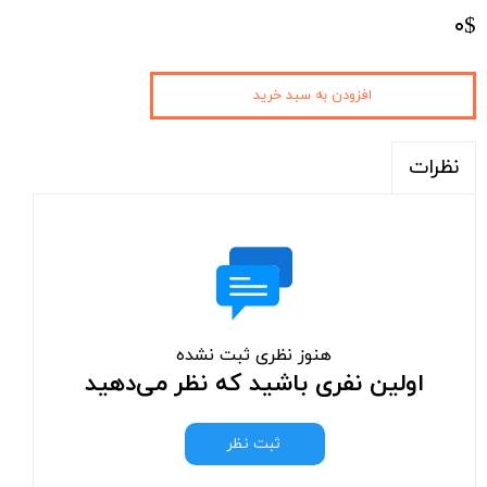
۰$
افزودن به سبد خرید
نظرات
هنوز نظری ثبت نشده
اولین نفری باشید که نظر می‌دهید
ثبت نظر