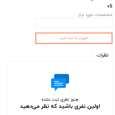
۰$
مشخصات مورد نیاز
افزودن به سبد خرید
نظرات
هنوز نظری ثبت نشده
اولین نفری باشید که نظر می‌دهید