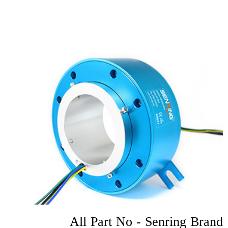
All Part No - Senring Brand