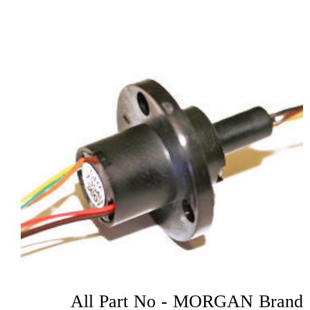
All Part No - MORGAN Brand