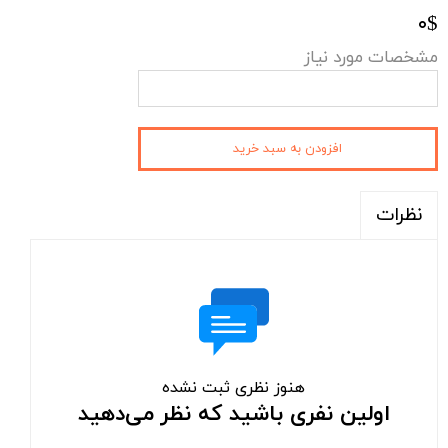
۰$
مشخصات مورد نیاز
افزودن به سبد خرید
نظرات
هنوز نظری ثبت نشده
اولین نفری باشید که نظر می‌دهید