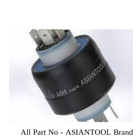
All Part No - ASIANTOOL Brand