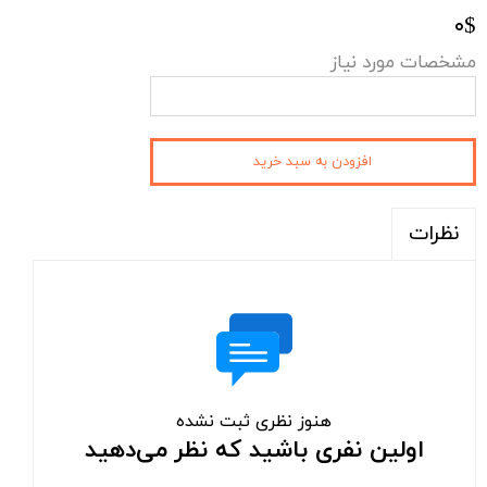
۰$
مشخصات مورد نیاز
افزودن به سبد خرید
نظرات
هنوز نظری ثبت نشده
اولین نفری باشید که نظر می‌دهید