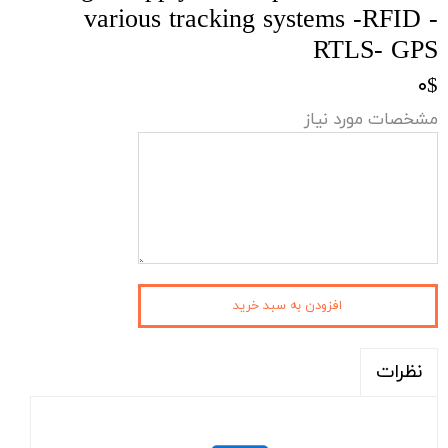
various tracking systems -RFID -
RTLS- ​​​​​​​GPS
۰$
مشخصات مورد نیاز
افزودن به سبد خرید
نظرات