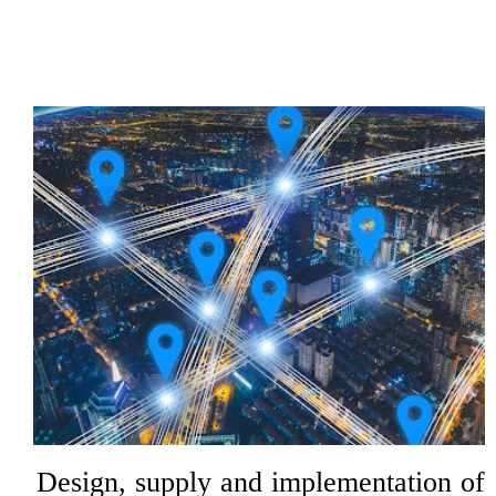
Design, supply and implementation of