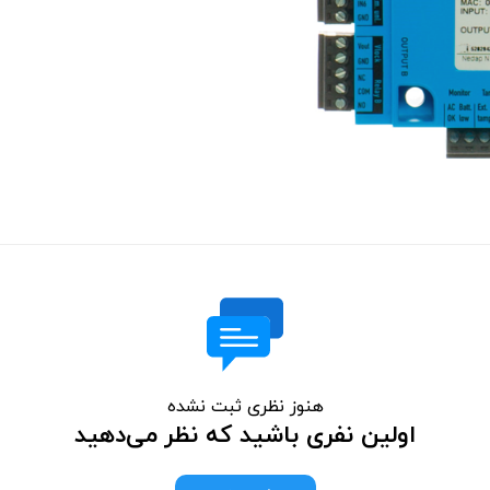
هنوز نظری ثبت نشده
اولین نفری باشید که نظر می‌دهید