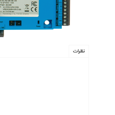
نظرات