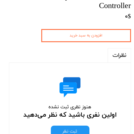
Controller
۰$
افزودن به سبد خرید
نظرات
هنوز نظری ثبت نشده
اولین نفری باشید که نظر می‌دهید
ثبت نظر