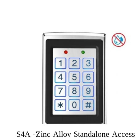
S4A -Zinc Alloy Standalone Access