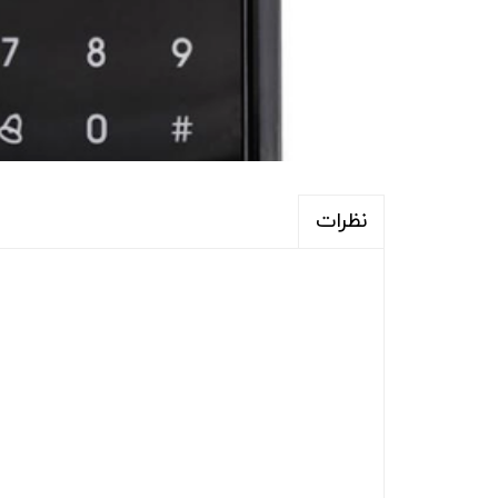
نظرات