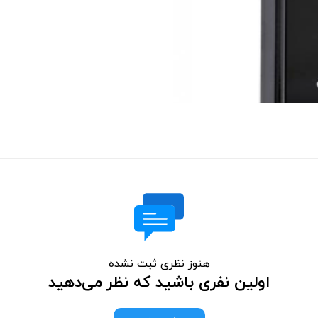
هنوز نظری ثبت نشده
اولین نفری باشید که نظر می‌دهید