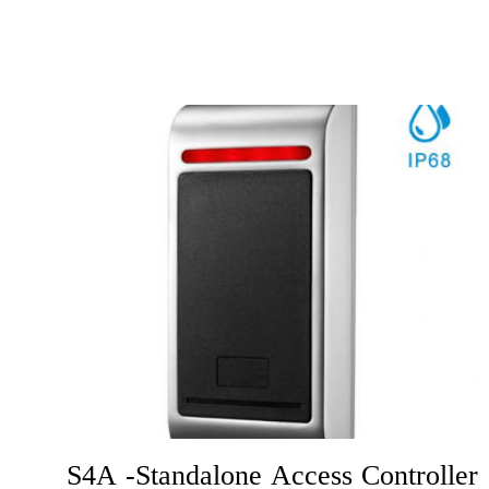
S4A -Standalone Access Controller