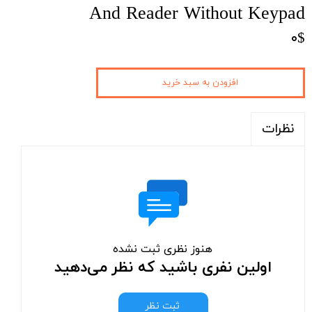
And Reader Without Keypad
۰$
افزودن به سبد خرید
نظرات
هنوز نظری ثبت نشده
اولین نفری باشید که نظر می‌دهید
ثبت نظر