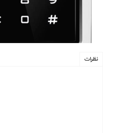
نظرات