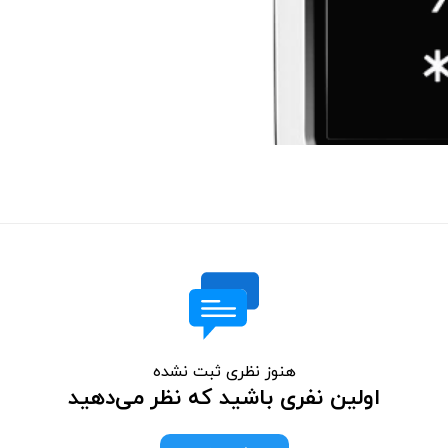
هنوز نظری ثبت نشده
اولین نفری باشید که نظر می‌دهید