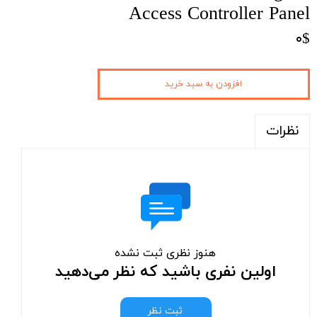
Access Controller Panel
۰$
افزودن به سبد خرید
نظرات
هنوز نظری ثبت نشده
اولین نفری باشید که نظر می‌دهید
ثبت نظر