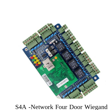
S4A -Network Four Door Wiegand