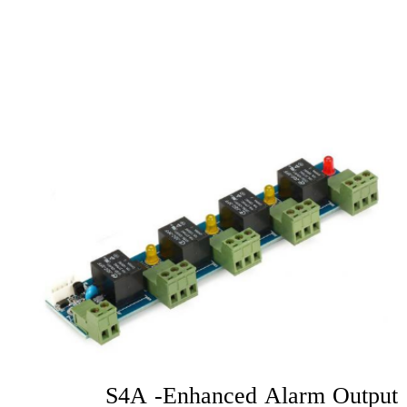
S4A -Enhanced Alarm Output