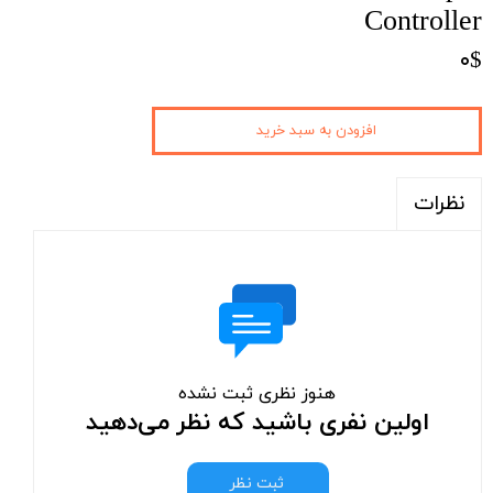
Controller
۰$
افزودن به سبد خرید
نظرات
هنوز نظری ثبت نشده
اولین نفری باشید که نظر می‌دهید
ثبت نظر