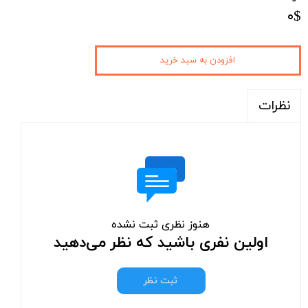
۰$
افزودن به سبد خرید
نظرات
هنوز نظری ثبت نشده
اولین نفری باشید که نظر می‌دهید
ثبت نظر