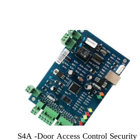
S4A -Door Access Control Security