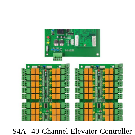
S4A- 40-Channel Elevator Controller