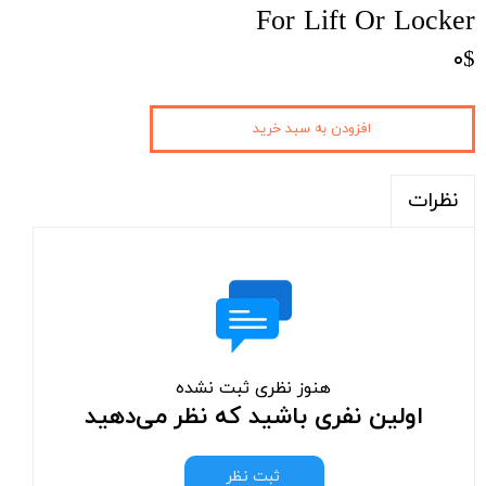
For Lift Or Locker
۰$
افزودن به سبد خرید
نظرات
هنوز نظری ثبت نشده
اولین نفری باشید که نظر می‌دهید
ثبت نظر