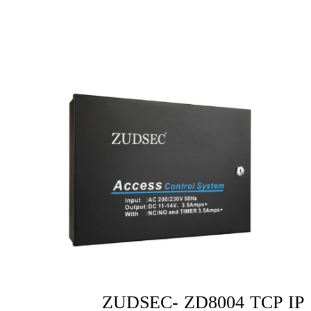
ZUDSEC- ZD8004 TCP IP