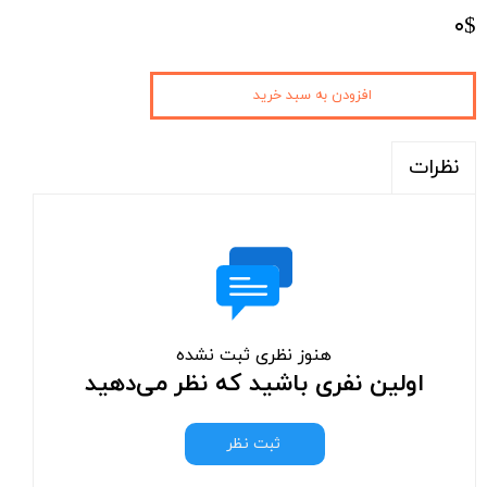
۰$
افزودن به سبد خرید
نظرات
هنوز نظری ثبت نشده
اولین نفری باشید که نظر می‌دهید
ثبت نظر