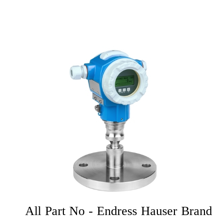
All Part No - Endress Hauser Brand