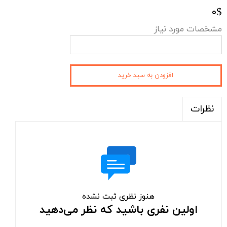
۰$
مشخصات مورد نیاز
افزودن به سبد خرید
نظرات
هنوز نظری ثبت نشده
اولین نفری باشید که نظر می‌دهید