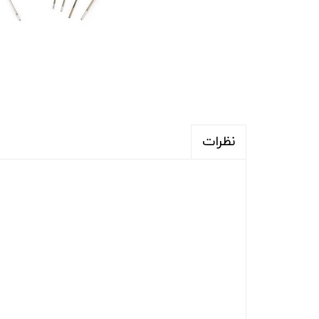
نظرات