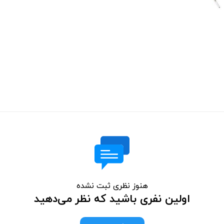
هنوز نظری ثبت نشده
اولین نفری باشید که نظر می‌دهید