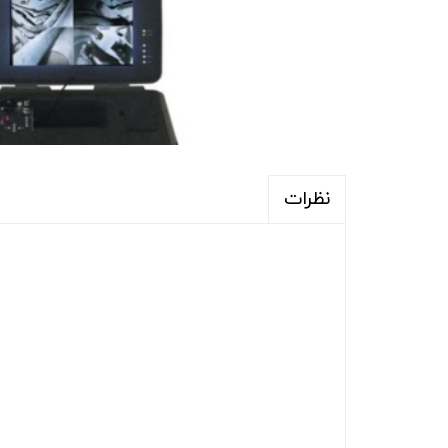
نظرات