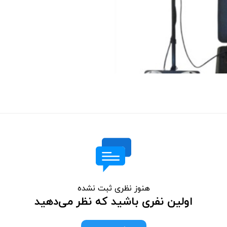
هنوز نظری ثبت نشده
اولین نفری باشید که نظر می‌دهید