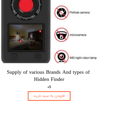
Supply of various Brands And types of ​​​​​​​
Hidden Finder
۰$
افزودن به سبد خرید