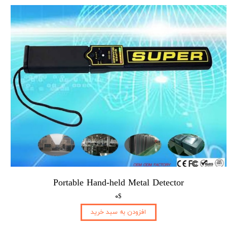
Portable Hand-held Metal Detector
۰$
افزودن به سبد خرید