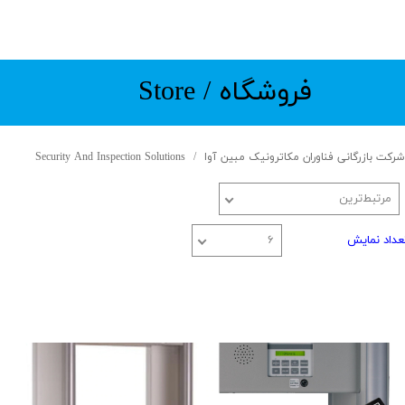
​​​فروشگاه / Store
شرکت بازرگانی فناوران مکاترونیک مبین آوا
Security And Inspection Solutions
مرتبط‌ترین
عداد نمایش
۶