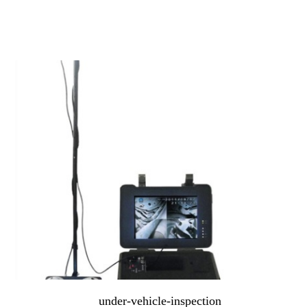
under-vehicle-inspection