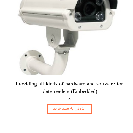
Providing all kinds of hardware and software for
plate readers (Embedded)​​​​​​​
۰$
افزودن به سبد خرید