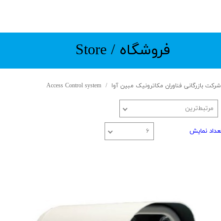
​​​فروشگاه / Store
شرکت بازرگانی فناوران مکاترونیک مبین آوا
Access Control system
مرتبط‌ترین
عداد نمایش
۶