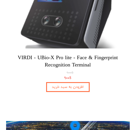
VIRDI - UBio-X Pro lite - Face & Fingerprint
Recognition Terminal
۹۰۰$
۹۰۰$
افزودن به سبد خرید