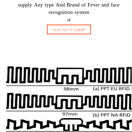
supply Any type And Brand of Fever and face
recognition system
۰$
افزودن به سبد خرید