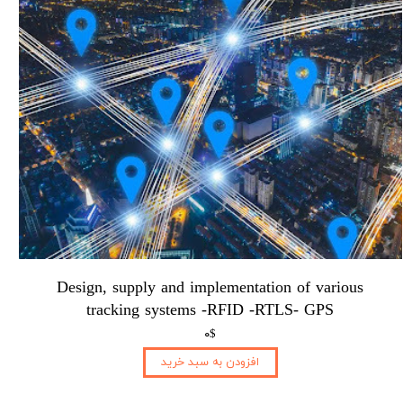
Design, supply and implementation of various
tracking systems -RFID -RTLS- ​​​​​​​GPS
۰$
افزودن به سبد خرید